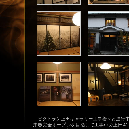
ピクトラン上田ギャラリー工事着々と進行
来春完全オープンを目指して工事中の上田ギ