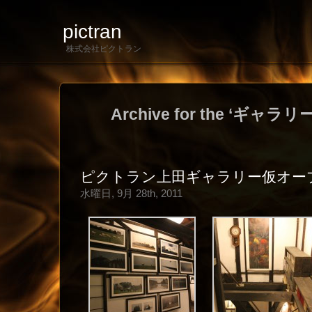
pictran
株式会社ピクトラン
Archive for the ‘ギャラリ
ピクトラン上田ギャラリー仮オー
水曜日, 9月 28th, 2011